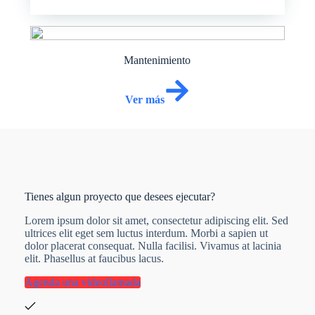
Mantenimiento
Ver más
Tienes algun proyecto que desees ejecutar?
Lorem ipsum dolor sit amet, consectetur adipiscing elit. Sed
ultrices elit eget sem luctus interdum. Morbi a sapien ut
dolor placerat consequat. Nulla facilisi. Vivamus at lacinia
elit. Phasellus at faucibus lacus.
Agenda una videollamada