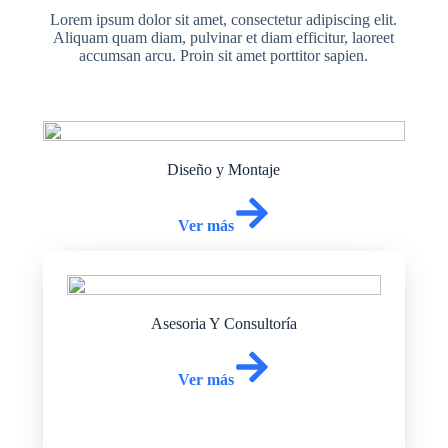
Lorem ipsum dolor sit amet, consectetur adipiscing elit.
Aliquam quam diam, pulvinar et diam efficitur, laoreet
accumsan arcu. Proin sit amet porttitor sapien.
Diseño y Montaje
Ver más
Asesoria Y Consultoría
Ver más