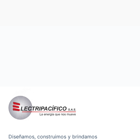
Diseñamos, construimos y brindamos